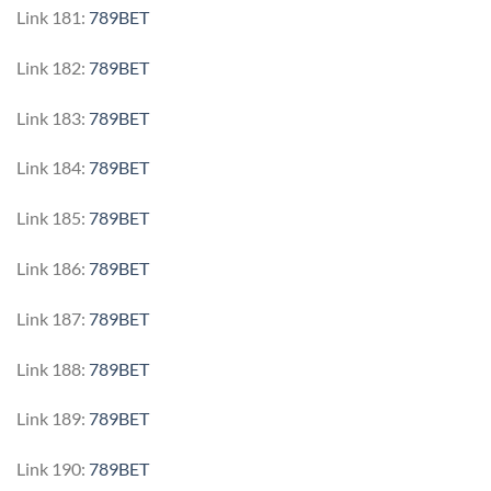
Link 181:
789BET
Link 182:
789BET
Link 183:
789BET
Link 184:
789BET
Link 185:
789BET
Link 186:
789BET
Link 187:
789BET
Link 188:
789BET
Link 189:
789BET
Link 190:
789BET