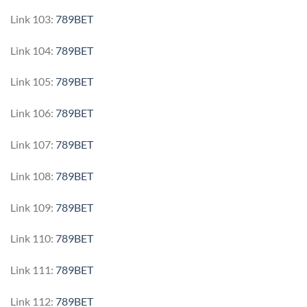
Link 103:
789BET
Link 104:
789BET
Link 105:
789BET
Link 106:
789BET
Link 107:
789BET
Link 108:
789BET
Link 109:
789BET
Link 110:
789BET
Link 111:
789BET
Link 112:
789BET