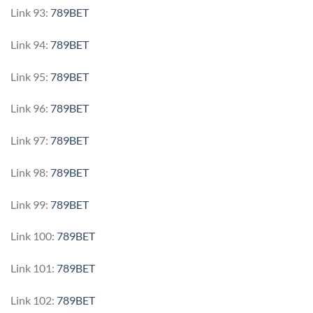
Link 93:
789BET
Link 94:
789BET
Link 95:
789BET
Link 96:
789BET
Link 97:
789BET
Link 98:
789BET
Link 99:
789BET
Link 100:
789BET
Link 101:
789BET
Link 102:
789BET