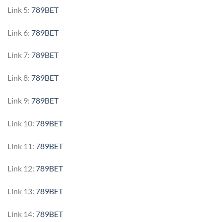
Link 5:
789BET
Link 6:
789BET
Link 7:
789BET
Link 8:
789BET
Link 9:
789BET
Link 10:
789BET
Link 11:
789BET
Link 12:
789BET
Link 13:
789BET
Link 14:
789BET