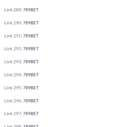
Link 289:
789BET
Link 290:
789BET
Link 291:
789BET
Link 292:
789BET
Link 293:
789BET
Link 294:
789BET
Link 295:
789BET
Link 296:
789BET
Link 297:
789BET
Link 298:
789BET