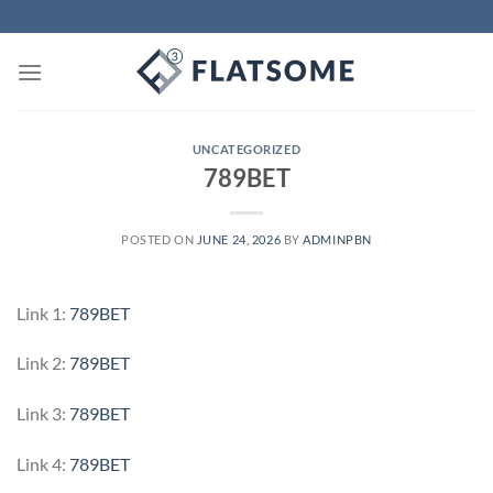
Skip
to
content
UNCATEGORIZED
789BET
POSTED ON
JUNE 24, 2026
BY
ADMINPBN
Link 1:
789BET
Link 2:
789BET
Link 3:
789BET
Link 4:
789BET