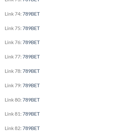
Link 74:
789BET
Link 75:
789BET
Link 76:
789BET
Link 77:
789BET
Link 78:
789BET
Link 79:
789BET
Link 80:
789BET
Link 81:
789BET
Link 82:
789BET