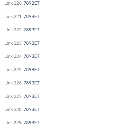
Link 220:
789BET
Link 221:
789BET
Link 222:
789BET
Link 223:
789BET
Link 224:
789BET
Link 225:
789BET
Link 226:
789BET
Link 227:
789BET
Link 228:
789BET
Link 229:
789BET