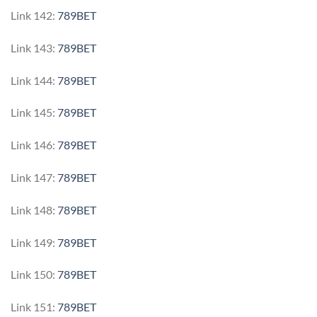
Link 142:
789BET
Link 143:
789BET
Link 144:
789BET
Link 145:
789BET
Link 146:
789BET
Link 147:
789BET
Link 148:
789BET
Link 149:
789BET
Link 150:
789BET
Link 151:
789BET