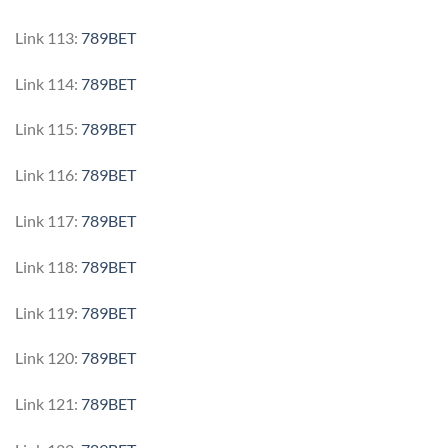
Link 113:
789BET
Link 114:
789BET
Link 115:
789BET
Link 116:
789BET
Link 117:
789BET
Link 118:
789BET
Link 119:
789BET
Link 120:
789BET
Link 121:
789BET