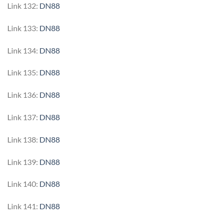
Link 132:
DN88
Link 133:
DN88
Link 134:
DN88
Link 135:
DN88
Link 136:
DN88
Link 137:
DN88
Link 138:
DN88
Link 139:
DN88
Link 140:
DN88
Link 141:
DN88