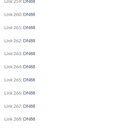
Link 259:
DN88
Link 260:
DN88
Link 261:
DN88
Link 262:
DN88
Link 263:
DN88
Link 264:
DN88
Link 265:
DN88
Link 266:
DN88
Link 267:
DN88
Link 268:
DN88