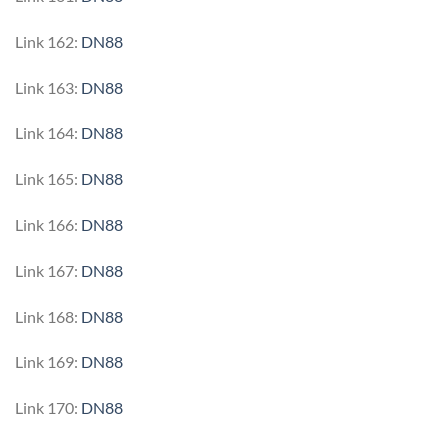
Link 162:
DN88
Link 163:
DN88
Link 164:
DN88
Link 165:
DN88
Link 166:
DN88
Link 167:
DN88
Link 168:
DN88
Link 169:
DN88
Link 170:
DN88