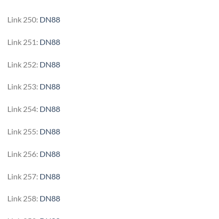
Link 250:
DN88
Link 251:
DN88
Link 252:
DN88
Link 253:
DN88
Link 254:
DN88
Link 255:
DN88
Link 256:
DN88
Link 257:
DN88
Link 258:
DN88