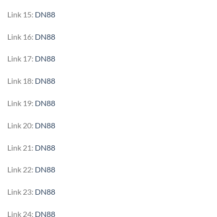
Link 15:
DN88
Link 16:
DN88
Link 17:
DN88
Link 18:
DN88
Link 19:
DN88
Link 20:
DN88
Link 21:
DN88
Link 22:
DN88
Link 23:
DN88
Link 24:
DN88