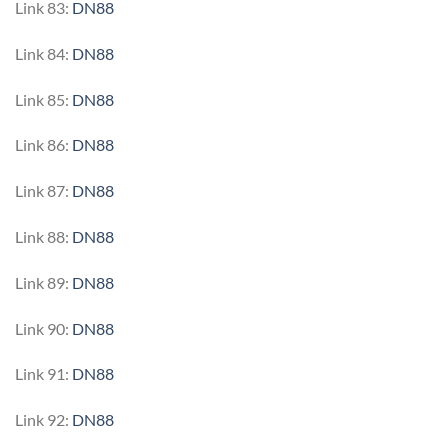
Link 83:
DN88
Link 84:
DN88
Link 85:
DN88
Link 86:
DN88
Link 87:
DN88
Link 88:
DN88
Link 89:
DN88
Link 90:
DN88
Link 91:
DN88
Link 92:
DN88