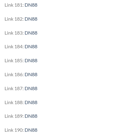
Link 181:
DN88
Link 182:
DN88
Link 183:
DN88
Link 184:
DN88
Link 185:
DN88
Link 186:
DN88
Link 187:
DN88
Link 188:
DN88
Link 189:
DN88
Link 190:
DN88