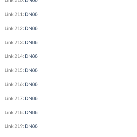
Link 211:
DN88
Link 212:
DN88
Link 213:
DN88
Link 214:
DN88
Link 215:
DN88
Link 216:
DN88
Link 217:
DN88
Link 218:
DN88
Link 219:
DN88