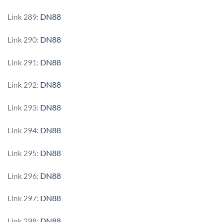
Link 289:
DN88
Link 290:
DN88
Link 291:
DN88
Link 292:
DN88
Link 293:
DN88
Link 294:
DN88
Link 295:
DN88
Link 296:
DN88
Link 297:
DN88
Link 298:
DN88