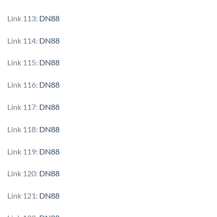
Link 113:
DN88
Link 114:
DN88
Link 115:
DN88
Link 116:
DN88
Link 117:
DN88
Link 118:
DN88
Link 119:
DN88
Link 120:
DN88
Link 121:
DN88