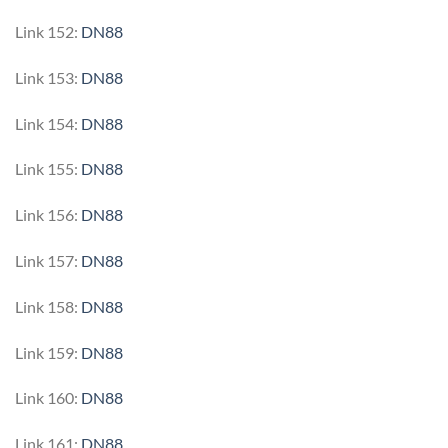
Link 152:
DN88
Link 153:
DN88
Link 154:
DN88
Link 155:
DN88
Link 156:
DN88
Link 157:
DN88
Link 158:
DN88
Link 159:
DN88
Link 160:
DN88
Link 161:
DN88