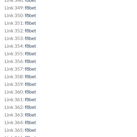
Link 349:
f8bet
Link 350:
f8bet
Link 351:
f8bet
Link 352:
f8bet
Link 353:
f8bet
Link 354:
f8bet
Link 355:
f8bet
Link 356:
f8bet
Link 357:
f8bet
Link 358:
f8bet
Link 359:
f8bet
Link 360:
f8bet
Link 361:
f8bet
Link 362:
f8bet
Link 363:
f8bet
Link 364:
f8bet
Link 365:
f8bet