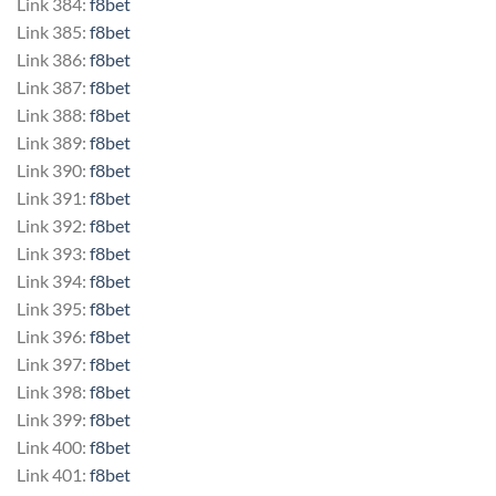
Link 384:
f8bet
Link 385:
f8bet
Link 386:
f8bet
Link 387:
f8bet
Link 388:
f8bet
Link 389:
f8bet
Link 390:
f8bet
Link 391:
f8bet
Link 392:
f8bet
Link 393:
f8bet
Link 394:
f8bet
Link 395:
f8bet
Link 396:
f8bet
Link 397:
f8bet
Link 398:
f8bet
Link 399:
f8bet
Link 400:
f8bet
Link 401:
f8bet