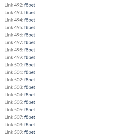
Link 492:
f8bet
Link 493:
f8bet
Link 494:
f8bet
Link 495:
f8bet
Link 496:
f8bet
Link 497:
f8bet
Link 498:
f8bet
Link 499:
f8bet
Link 500:
f8bet
Link 501:
f8bet
Link 502:
f8bet
Link 503:
f8bet
Link 504:
f8bet
Link 505:
f8bet
Link 506:
f8bet
Link 507:
f8bet
Link 508:
f8bet
Link 509:
f8bet