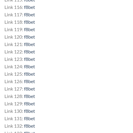
Link 116:
f8bet
Link 117:
f8bet
Link 118:
f8bet
Link 119:
f8bet
Link 120:
f8bet
Link 121:
f8bet
Link 122:
f8bet
Link 123:
f8bet
Link 124:
f8bet
Link 125:
f8bet
Link 126:
f8bet
Link 127:
f8bet
Link 128:
f8bet
Link 129:
f8bet
Link 130:
f8bet
Link 131:
f8bet
Link 132:
f8bet