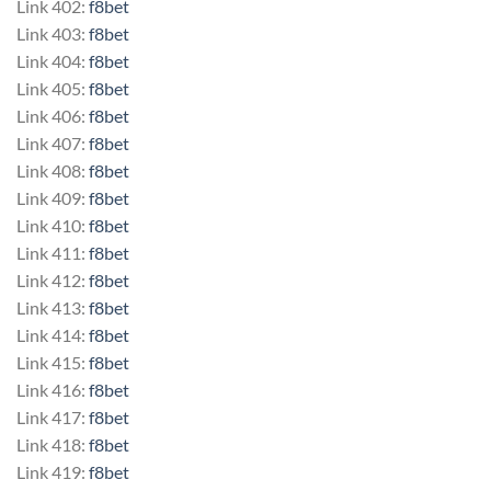
Link 402:
f8bet
Link 403:
f8bet
Link 404:
f8bet
Link 405:
f8bet
Link 406:
f8bet
Link 407:
f8bet
Link 408:
f8bet
Link 409:
f8bet
Link 410:
f8bet
Link 411:
f8bet
Link 412:
f8bet
Link 413:
f8bet
Link 414:
f8bet
Link 415:
f8bet
Link 416:
f8bet
Link 417:
f8bet
Link 418:
f8bet
Link 419:
f8bet