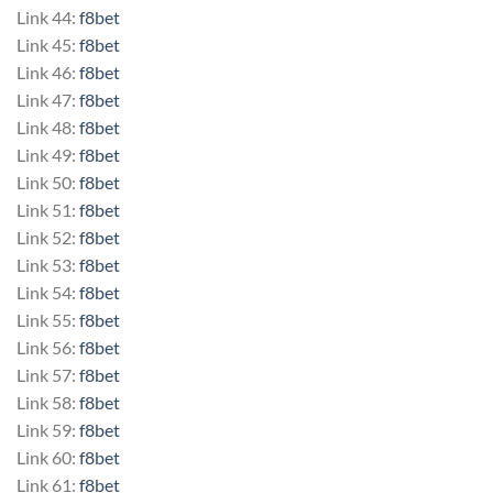
Link 44:
f8bet
Link 45:
f8bet
Link 46:
f8bet
Link 47:
f8bet
Link 48:
f8bet
Link 49:
f8bet
Link 50:
f8bet
Link 51:
f8bet
Link 52:
f8bet
Link 53:
f8bet
Link 54:
f8bet
Link 55:
f8bet
Link 56:
f8bet
Link 57:
f8bet
Link 58:
f8bet
Link 59:
f8bet
Link 60:
f8bet
Link 61:
f8bet