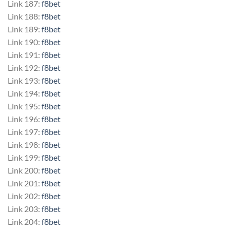
Link 187:
f8bet
Link 188:
f8bet
Link 189:
f8bet
Link 190:
f8bet
Link 191:
f8bet
Link 192:
f8bet
Link 193:
f8bet
Link 194:
f8bet
Link 195:
f8bet
Link 196:
f8bet
Link 197:
f8bet
Link 198:
f8bet
Link 199:
f8bet
Link 200:
f8bet
Link 201:
f8bet
Link 202:
f8bet
Link 203:
f8bet
Link 204:
f8bet