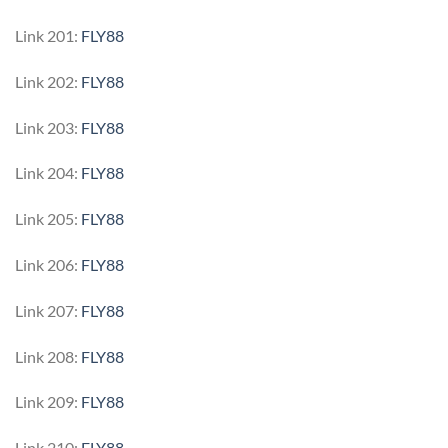
Link 201:
FLY88
Link 202:
FLY88
Link 203:
FLY88
Link 204:
FLY88
Link 205:
FLY88
Link 206:
FLY88
Link 207:
FLY88
Link 208:
FLY88
Link 209:
FLY88
Link 210:
FLY88