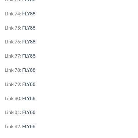
Link 74:
FLY88
Link 75:
FLY88
Link 76:
FLY88
Link 77:
FLY88
Link 78:
FLY88
Link 79:
FLY88
Link 80:
FLY88
Link 81:
FLY88
Link 82:
FLY88