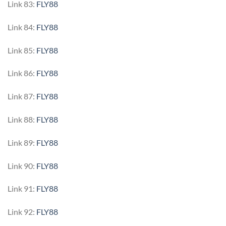
Link 83:
FLY88
Link 84:
FLY88
Link 85:
FLY88
Link 86:
FLY88
Link 87:
FLY88
Link 88:
FLY88
Link 89:
FLY88
Link 90:
FLY88
Link 91:
FLY88
Link 92:
FLY88