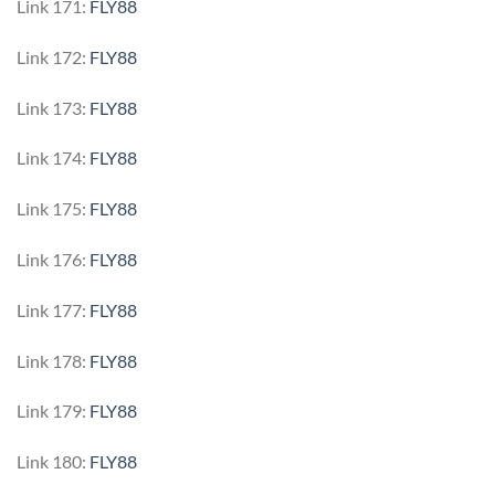
Link 171:
FLY88
Link 172:
FLY88
Link 173:
FLY88
Link 174:
FLY88
Link 175:
FLY88
Link 176:
FLY88
Link 177:
FLY88
Link 178:
FLY88
Link 179:
FLY88
Link 180:
FLY88