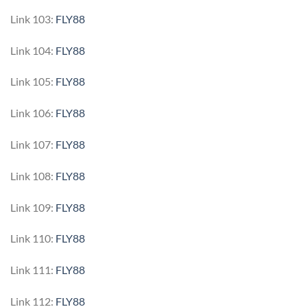
Link 103:
FLY88
Link 104:
FLY88
Link 105:
FLY88
Link 106:
FLY88
Link 107:
FLY88
Link 108:
FLY88
Link 109:
FLY88
Link 110:
FLY88
Link 111:
FLY88
Link 112:
FLY88