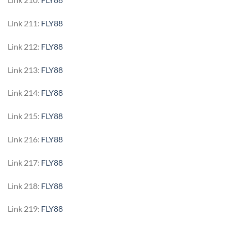
Link 211:
FLY88
Link 212:
FLY88
Link 213:
FLY88
Link 214:
FLY88
Link 215:
FLY88
Link 216:
FLY88
Link 217:
FLY88
Link 218:
FLY88
Link 219:
FLY88