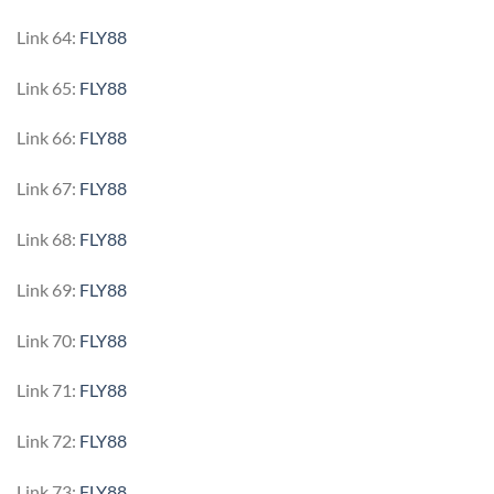
Link 64:
FLY88
Link 65:
FLY88
Link 66:
FLY88
Link 67:
FLY88
Link 68:
FLY88
Link 69:
FLY88
Link 70:
FLY88
Link 71:
FLY88
Link 72:
FLY88
Link 73:
FLY88