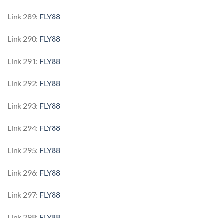
Link 289:
FLY88
Link 290:
FLY88
Link 291:
FLY88
Link 292:
FLY88
Link 293:
FLY88
Link 294:
FLY88
Link 295:
FLY88
Link 296:
FLY88
Link 297:
FLY88
Link 298:
FLY88