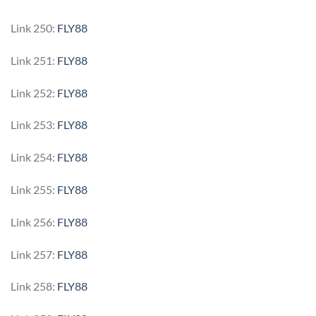
Link 250:
FLY88
Link 251:
FLY88
Link 252:
FLY88
Link 253:
FLY88
Link 254:
FLY88
Link 255:
FLY88
Link 256:
FLY88
Link 257:
FLY88
Link 258:
FLY88