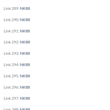
Link 289:
NK88
Link 290:
NK88
Link 291:
NK88
Link 292:
NK88
Link 293:
NK88
Link 294:
NK88
Link 295:
NK88
Link 296:
NK88
Link 297:
NK88
Link 298:
NK88