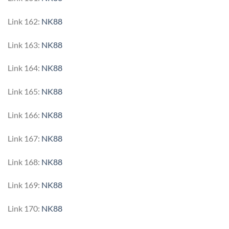
Link 162:
NK88
Link 163:
NK88
Link 164:
NK88
Link 165:
NK88
Link 166:
NK88
Link 167:
NK88
Link 168:
NK88
Link 169:
NK88
Link 170:
NK88