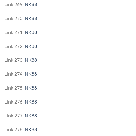
Link 269:
NK88
Link 270:
NK88
Link 271:
NK88
Link 272:
NK88
Link 273:
NK88
Link 274:
NK88
Link 275:
NK88
Link 276:
NK88
Link 277:
NK88
Link 278:
NK88