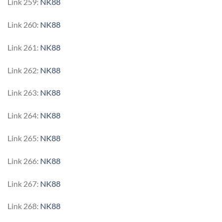
Link 259:
NK88
Link 260:
NK88
Link 261:
NK88
Link 262:
NK88
Link 263:
NK88
Link 264:
NK88
Link 265:
NK88
Link 266:
NK88
Link 267:
NK88
Link 268:
NK88