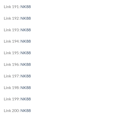
Link 191:
NK88
Link 192:
NK88
Link 193:
NK88
Link 194:
NK88
Link 195:
NK88
Link 196:
NK88
Link 197:
NK88
Link 198:
NK88
Link 199:
NK88
Link 200:
NK88