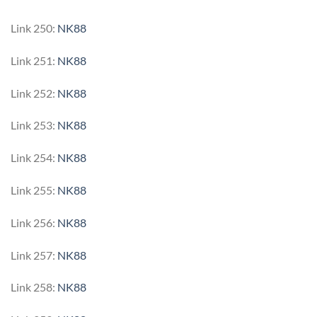
Link 250:
NK88
Link 251:
NK88
Link 252:
NK88
Link 253:
NK88
Link 254:
NK88
Link 255:
NK88
Link 256:
NK88
Link 257:
NK88
Link 258:
NK88