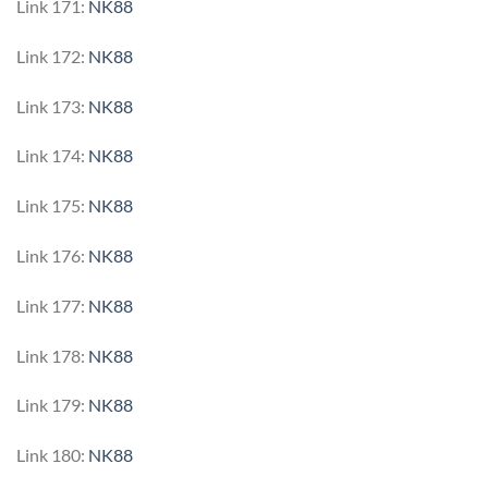
Link 171:
NK88
Link 172:
NK88
Link 173:
NK88
Link 174:
NK88
Link 175:
NK88
Link 176:
NK88
Link 177:
NK88
Link 178:
NK88
Link 179:
NK88
Link 180:
NK88