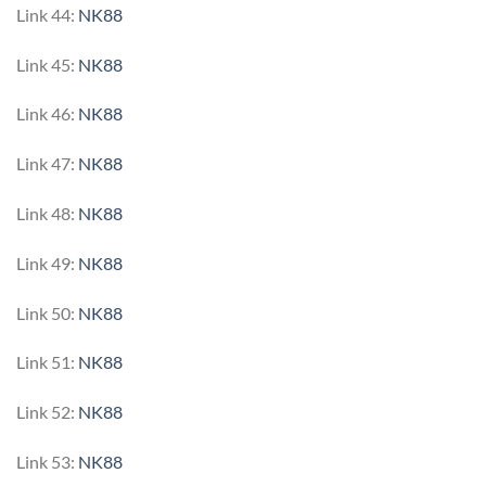
Link 44:
NK88
Link 45:
NK88
Link 46:
NK88
Link 47:
NK88
Link 48:
NK88
Link 49:
NK88
Link 50:
NK88
Link 51:
NK88
Link 52:
NK88
Link 53:
NK88