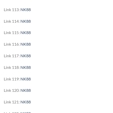
Link 113:
NK88
Link 114:
NK88
Link 115:
NK88
Link 116:
NK88
Link 117:
NK88
Link 118:
NK88
Link 119:
NK88
Link 120:
NK88
Link 121:
NK88