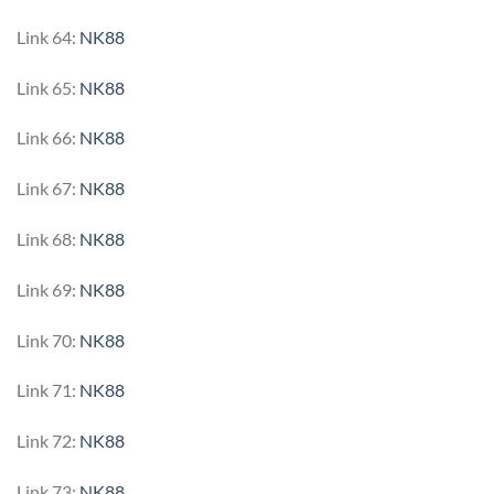
Link 64:
NK88
Link 65:
NK88
Link 66:
NK88
Link 67:
NK88
Link 68:
NK88
Link 69:
NK88
Link 70:
NK88
Link 71:
NK88
Link 72:
NK88
Link 73:
NK88