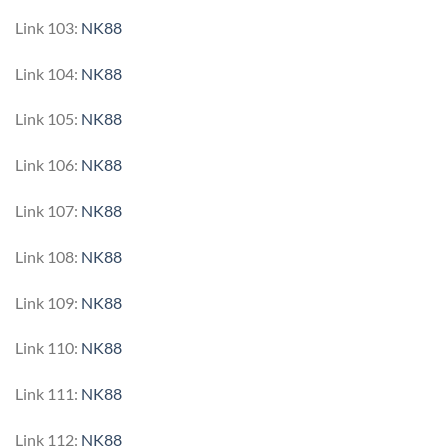
Link 103:
NK88
Link 104:
NK88
Link 105:
NK88
Link 106:
NK88
Link 107:
NK88
Link 108:
NK88
Link 109:
NK88
Link 110:
NK88
Link 111:
NK88
Link 112:
NK88