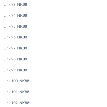
Link 93:
NK88
Link 94:
NK88
Link 95:
NK88
Link 96:
NK88
Link 97:
NK88
Link 98:
NK88
Link 99:
NK88
Link 100:
NK88
Link 101:
NK88
Link 102:
NK88