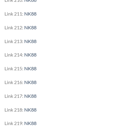
Link 211:
NK88
Link 212:
NK88
Link 213:
NK88
Link 214:
NK88
Link 215:
NK88
Link 216:
NK88
Link 217:
NK88
Link 218:
NK88
Link 219:
NK88