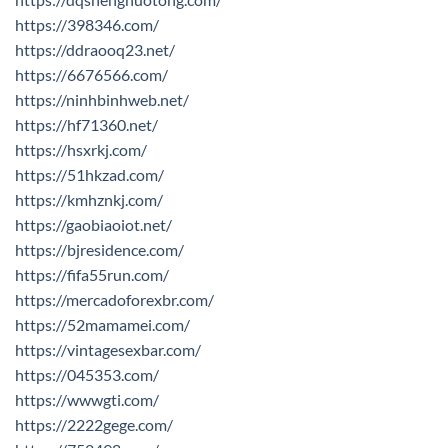
https://398346.com/
https://ddraooq23.net/
https://6676566.com/
https://ninhbinhweb.net/
https://hf71360.net/
https://hsxrkj.com/
https://51hkzad.com/
https://kmhznkj.com/
https://gaobiaoiot.net/
https://bjresidence.com/
https://fifa55run.com/
https://mercadoforexbr.com/
https://52mamamei.com/
https://vintagesexbar.com/
https://045353.com/
https://wwwgti.com/
https://2222gege.com/