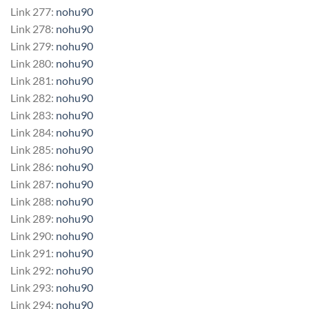
Link 277:
nohu90
Link 278:
nohu90
Link 279:
nohu90
Link 280:
nohu90
Link 281:
nohu90
Link 282:
nohu90
Link 283:
nohu90
Link 284:
nohu90
Link 285:
nohu90
Link 286:
nohu90
Link 287:
nohu90
Link 288:
nohu90
Link 289:
nohu90
Link 290:
nohu90
Link 291:
nohu90
Link 292:
nohu90
Link 293:
nohu90
Link 294:
nohu90