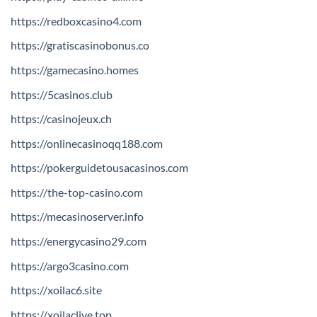
https://redboxcasino4.com
https://gratiscasinobonus.co
https://gamecasino.homes
https://5casinos.club
https://casinojeux.ch
https://onlinecasinoqq188.com
https://pokerguidetousacasinos.com
https://the-top-casino.com
https://mecasinoserver.info
https://energycasino29.com
https://argo3casino.com
https://xoilac6.site
https://xoilaclive.top