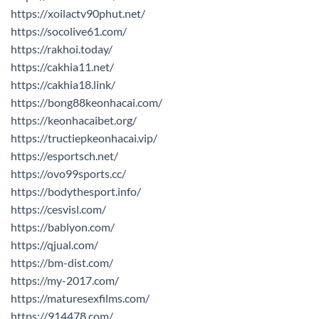
https://xoilactv90phut.net/
https://socolive61.com/
https://rakhoi.today/
https://cakhia11.net/
https://cakhia18.link/
https://bong88keonhacai.com/
https://keonhacaibet.org/
https://tructiepkeonhacai.vip/
https://esportsch.net/
https://ovo99sports.cc/
https://bodythesport.info/
https://cesvisl.com/
https://bablyon.com/
https://qjual.com/
https://bm-dist.com/
https://my-2017.com/
https://maturesexfilms.com/
https://914478.com/