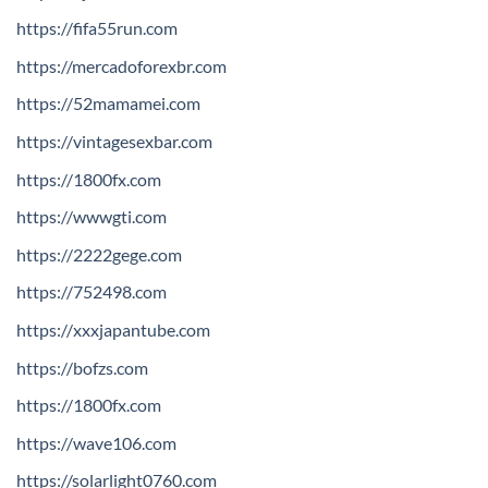
https://fifa55run.com
https://mercadoforexbr.com
https://52mamamei.com
https://vintagesexbar.com
https://1800fx.com
https://wwwgti.com
https://2222gege.com
https://752498.com
https://xxxjapantube.com
https://bofzs.com
https://1800fx.com
https://wave106.com
https://solarlight0760.com