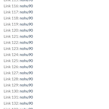
Link 116:
nohu90
Link 117:
nohu90
Link 118:
nohu90
Link 119:
nohu90
Link 120:
nohu90
Link 121:
nohu90
Link 122:
nohu90
Link 123:
nohu90
Link 124:
nohu90
Link 125:
nohu90
Link 126:
nohu90
Link 127:
nohu90
Link 128:
nohu90
Link 129:
nohu90
Link 130:
nohu90
Link 131:
nohu90
Link 132:
nohu90