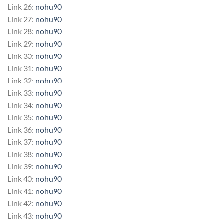
Link 26:
nohu90
Link 27:
nohu90
Link 28:
nohu90
Link 29:
nohu90
Link 30:
nohu90
Link 31:
nohu90
Link 32:
nohu90
Link 33:
nohu90
Link 34:
nohu90
Link 35:
nohu90
Link 36:
nohu90
Link 37:
nohu90
Link 38:
nohu90
Link 39:
nohu90
Link 40:
nohu90
Link 41:
nohu90
Link 42:
nohu90
Link 43:
nohu90