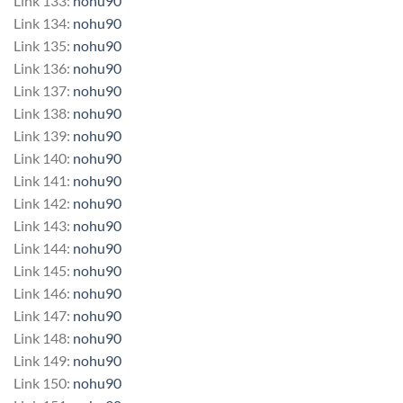
Link 133:
nohu90
Link 134:
nohu90
Link 135:
nohu90
Link 136:
nohu90
Link 137:
nohu90
Link 138:
nohu90
Link 139:
nohu90
Link 140:
nohu90
Link 141:
nohu90
Link 142:
nohu90
Link 143:
nohu90
Link 144:
nohu90
Link 145:
nohu90
Link 146:
nohu90
Link 147:
nohu90
Link 148:
nohu90
Link 149:
nohu90
Link 150:
nohu90