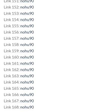
Link 151:
nohu90
Link 152:
nohu90
Link 153:
nohu90
Link 154:
nohu90
Link 155:
nohu90
Link 156:
nohu90
Link 157:
nohu90
Link 158:
nohu90
Link 159:
nohu90
Link 160:
nohu90
Link 161:
nohu90
Link 162:
nohu90
Link 163:
nohu90
Link 164:
nohu90
Link 165:
nohu90
Link 166:
nohu90
Link 167:
nohu90
Link 168:
nohu90