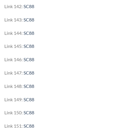
Link 142:
SC88
Link 143:
SC88
Link 144:
SC88
Link 145:
SC88
Link 146:
SC88
Link 147:
SC88
Link 148:
SC88
Link 149:
SC88
Link 150:
SC88
Link 151:
SC88