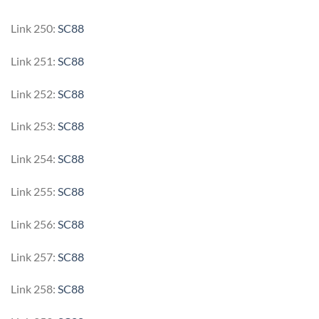
Link 250:
SC88
Link 251:
SC88
Link 252:
SC88
Link 253:
SC88
Link 254:
SC88
Link 255:
SC88
Link 256:
SC88
Link 257:
SC88
Link 258:
SC88