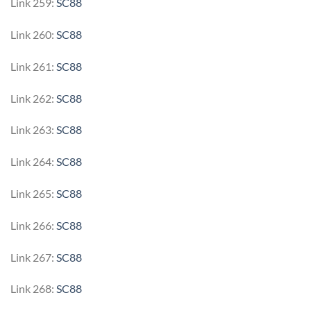
Link 259:
SC88
Link 260:
SC88
Link 261:
SC88
Link 262:
SC88
Link 263:
SC88
Link 264:
SC88
Link 265:
SC88
Link 266:
SC88
Link 267:
SC88
Link 268:
SC88