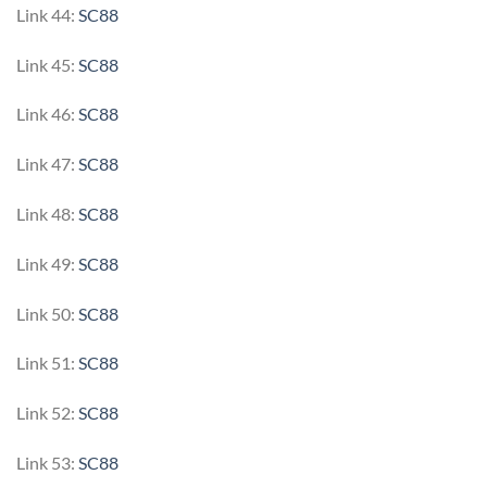
Link 44:
SC88
Link 45:
SC88
Link 46:
SC88
Link 47:
SC88
Link 48:
SC88
Link 49:
SC88
Link 50:
SC88
Link 51:
SC88
Link 52:
SC88
Link 53:
SC88