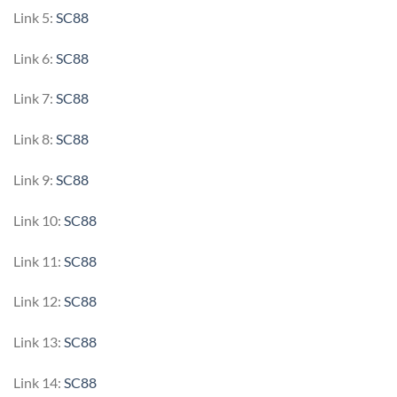
Link 5:
SC88
Link 6:
SC88
Link 7:
SC88
Link 8:
SC88
Link 9:
SC88
Link 10:
SC88
Link 11:
SC88
Link 12:
SC88
Link 13:
SC88
Link 14:
SC88