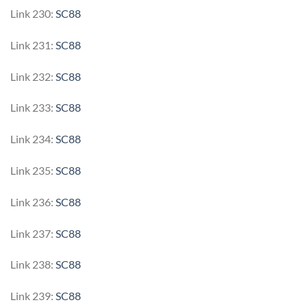
Link 230:
SC88
Link 231:
SC88
Link 232:
SC88
Link 233:
SC88
Link 234:
SC88
Link 235:
SC88
Link 236:
SC88
Link 237:
SC88
Link 238:
SC88
Link 239:
SC88