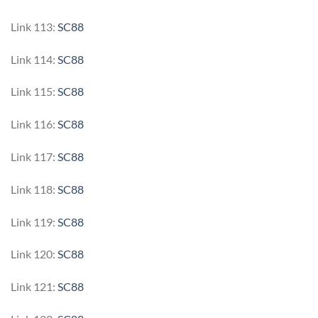
Link 113:
SC88
Link 114:
SC88
Link 115:
SC88
Link 116:
SC88
Link 117:
SC88
Link 118:
SC88
Link 119:
SC88
Link 120:
SC88
Link 121:
SC88