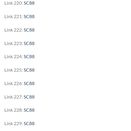
Link 220:
SC88
Link 221:
SC88
Link 222:
SC88
Link 223:
SC88
Link 224:
SC88
Link 225:
SC88
Link 226:
SC88
Link 227:
SC88
Link 228:
SC88
Link 229:
SC88