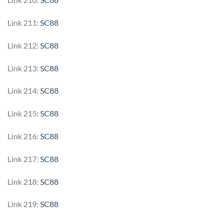
Link 211:
SC88
Link 212:
SC88
Link 213:
SC88
Link 214:
SC88
Link 215:
SC88
Link 216:
SC88
Link 217:
SC88
Link 218:
SC88
Link 219:
SC88