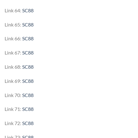
Link 64:
SC88
Link 65:
SC88
Link 66:
SC88
Link 67:
SC88
Link 68:
SC88
Link 69:
SC88
Link 70:
SC88
Link 71:
SC88
Link 72:
SC88
Link 73:
SC88