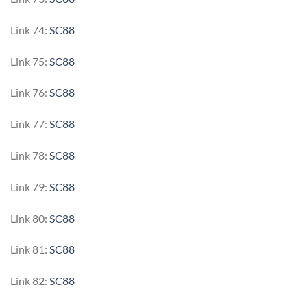
Link 74:
SC88
Link 75:
SC88
Link 76:
SC88
Link 77:
SC88
Link 78:
SC88
Link 79:
SC88
Link 80:
SC88
Link 81:
SC88
Link 82:
SC88