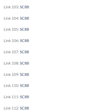
Link 103:
SC88
Link 104:
SC88
Link 105:
SC88
Link 106:
SC88
Link 107:
SC88
Link 108:
SC88
Link 109:
SC88
Link 110:
SC88
Link 111:
SC88
Link 112:
SC88