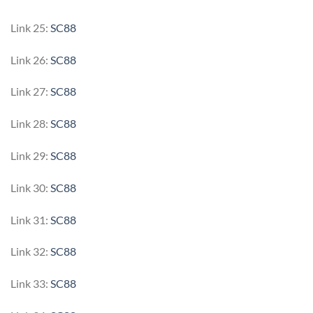
Link 25:
SC88
Link 26:
SC88
Link 27:
SC88
Link 28:
SC88
Link 29:
SC88
Link 30:
SC88
Link 31:
SC88
Link 32:
SC88
Link 33:
SC88