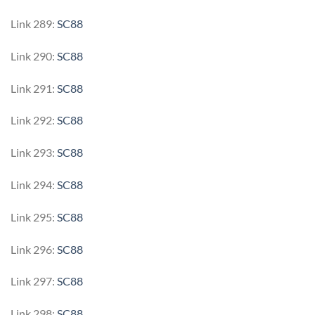
Link 289:
SC88
Link 290:
SC88
Link 291:
SC88
Link 292:
SC88
Link 293:
SC88
Link 294:
SC88
Link 295:
SC88
Link 296:
SC88
Link 297:
SC88
Link 298:
SC88