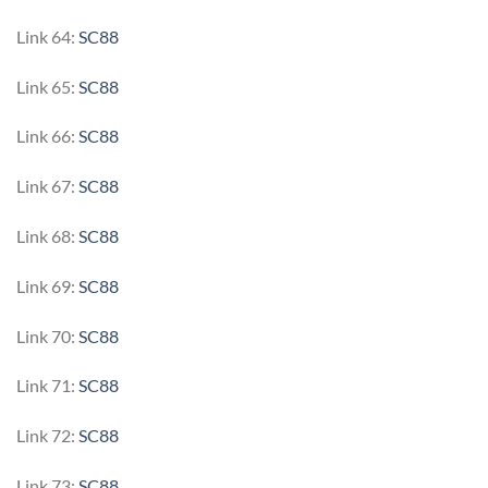
Link 64:
SC88
Link 65:
SC88
Link 66:
SC88
Link 67:
SC88
Link 68:
SC88
Link 69:
SC88
Link 70:
SC88
Link 71:
SC88
Link 72:
SC88
Link 73:
SC88