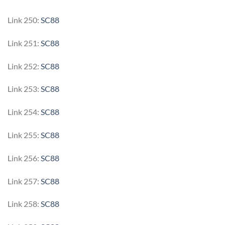
Link 250:
SC88
Link 251:
SC88
Link 252:
SC88
Link 253:
SC88
Link 254:
SC88
Link 255:
SC88
Link 256:
SC88
Link 257:
SC88
Link 258:
SC88