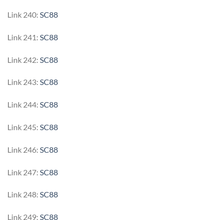
Link 240:
SC88
Link 241:
SC88
Link 242:
SC88
Link 243:
SC88
Link 244:
SC88
Link 245:
SC88
Link 246:
SC88
Link 247:
SC88
Link 248:
SC88
Link 249:
SC88