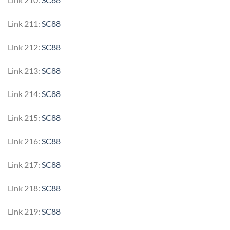
Link 211:
SC88
Link 212:
SC88
Link 213:
SC88
Link 214:
SC88
Link 215:
SC88
Link 216:
SC88
Link 217:
SC88
Link 218:
SC88
Link 219:
SC88