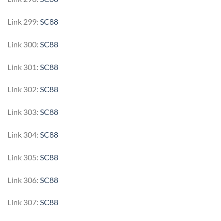
Link 299:
SC88
Link 300:
SC88
Link 301:
SC88
Link 302:
SC88
Link 303:
SC88
Link 304:
SC88
Link 305:
SC88
Link 306:
SC88
Link 307:
SC88