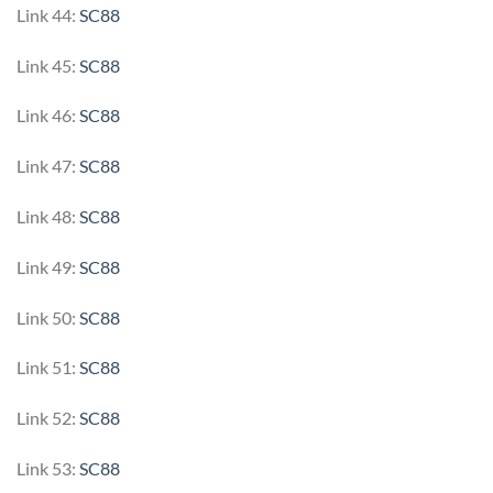
Link 44:
SC88
Link 45:
SC88
Link 46:
SC88
Link 47:
SC88
Link 48:
SC88
Link 49:
SC88
Link 50:
SC88
Link 51:
SC88
Link 52:
SC88
Link 53:
SC88