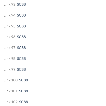
Link 93:
SC88
Link 94:
SC88
Link 95:
SC88
Link 96:
SC88
Link 97:
SC88
Link 98:
SC88
Link 99:
SC88
Link 100:
SC88
Link 101:
SC88
Link 102:
SC88