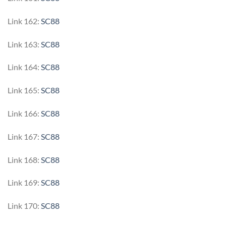
Link 162:
SC88
Link 163:
SC88
Link 164:
SC88
Link 165:
SC88
Link 166:
SC88
Link 167:
SC88
Link 168:
SC88
Link 169:
SC88
Link 170:
SC88