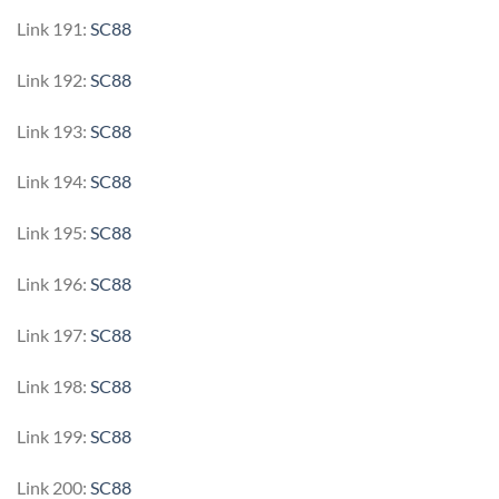
Link 191:
SC88
Link 192:
SC88
Link 193:
SC88
Link 194:
SC88
Link 195:
SC88
Link 196:
SC88
Link 197:
SC88
Link 198:
SC88
Link 199:
SC88
Link 200:
SC88